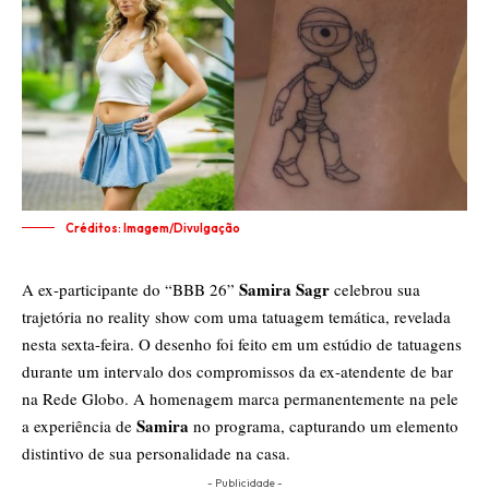
Créditos: Imagem/Divulgação
Samira Sagr
A ex-participante do “BBB 26”
celebrou sua
trajetória no reality show com uma tatuagem temática, revelada
nesta sexta-feira. O desenho foi feito em um estúdio de tatuagens
durante um intervalo dos compromissos da ex-atendente de bar
na Rede Globo. A homenagem marca permanentemente na pele
Samira
a experiência de
no programa, capturando um elemento
distintivo de sua personalidade na casa.
- Publicidade -