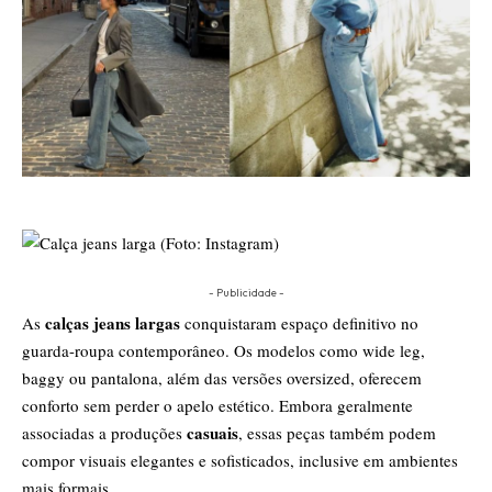
- Publicidade -
calças jeans largas
As
conquistaram espaço definitivo no
guarda-roupa contemporâneo. Os modelos como wide leg,
baggy ou pantalona, além das versões oversized, oferecem
conforto sem perder o apelo estético. Embora geralmente
casuais
associadas a produções
, essas peças também podem
compor visuais elegantes e sofisticados, inclusive em ambientes
mais formais.