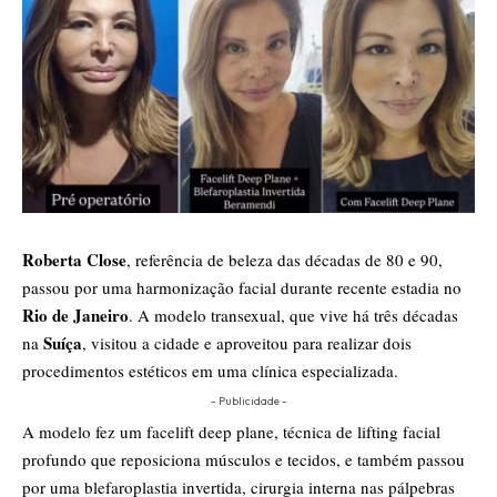
Roberta Close
, referência de beleza das décadas de 80 e 90,
passou por uma harmonização facial durante recente estadia no
Rio de Janeiro
. A modelo transexual, que vive há três décadas
Suíça
na
, visitou a cidade e aproveitou para realizar dois
procedimentos estéticos em uma clínica especializada.
- Publicidade -
A modelo fez um facelift deep plane, técnica de lifting facial
profundo que reposiciona músculos e tecidos, e também passou
por uma blefaroplastia invertida, cirurgia interna nas pálpebras