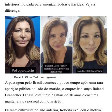
inferiores indicada para amenizar bolsas e flacidez. Veja a
diferença:
Roberta Close (Foto: Instagram)
A passagem pelo Brasil aconteceu pouco tempo após uma rara
aparição pública ao lado do marido, o empresário suíço Roland
Granacher. O casal está junto há mais de 30 anos e costuma
manter a vida pessoal com discrição.
Durante entrevista no ano anterior, Roberta explicou o motivo