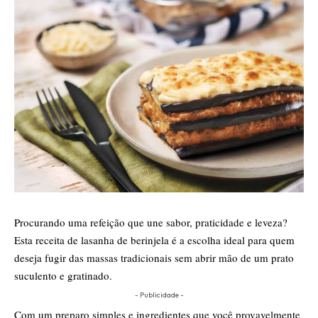
Procurando uma refeição que une sabor, praticidade e leveza?
Esta receita de lasanha de berinjela é a escolha ideal para quem
deseja fugir das massas tradicionais sem abrir mão de um prato
suculento e gratinado.
- Publicidade -
​Com um preparo simples e ingredientes que você provavelmente