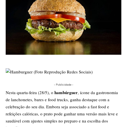
- Publicidade -
hambúrguer
Nesta quarta-feira (28/5), o
, ícone da gastronomia
de lanchonetes, bares e food trucks, ganha destaque com a
celebração do seu dia. Embora seja associado a fast food e
refeições calóricas, o prato pode ganhar uma versão mais leve e
saudável com ajustes simples no preparo e na escolha dos