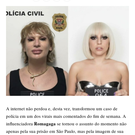
​A internet não perdoa e, desta vez, transformou um caso de
polícia em um dos virais mais comentados do fim de semana. A
Romagaga
influenciadora
se tornou o assunto do momento não
apenas pela sua prisão em São Paulo, mas pela imagem de sua