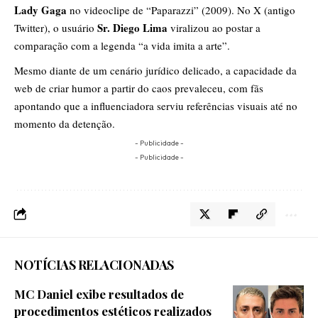
Lady Gaga
no videoclipe de “Paparazzi” (2009). No X (antigo
Sr. Diego Lima
Twitter), o usuário
viralizou ao postar a
comparação com a legenda “a vida imita a arte”.
​Mesmo diante de um cenário jurídico delicado, a capacidade da
web de criar humor a partir do caos prevaleceu, com fãs
apontando que a influenciadora serviu referências visuais até no
momento da detenção.
- Publicidade -
- Publicidade -
NOTÍCIAS RELACIONADAS
MC Daniel exibe resultados de
procedimentos estéticos realizados