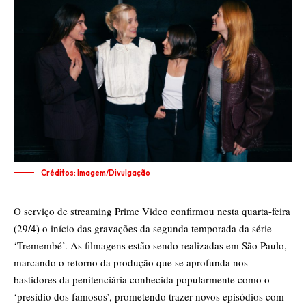
Créditos: Imagem/Divulgação
O serviço de streaming Prime Video confirmou nesta quarta-feira
(29/4) o início das gravações da segunda temporada da série
‘Tremembé’. As filmagens estão sendo realizadas em São Paulo,
marcando o retorno da produção que se aprofunda nos
bastidores da penitenciária conhecida popularmente como o
‘presídio dos famosos’, prometendo trazer novos episódios com