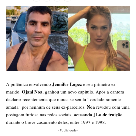
Jennifer Lopez
A polêmica envolvendo
e seu primeiro ex-
Ojani Noa
marido,
, ganhou um novo capítulo. Após a cantora
declarar recentemente que nunca se sentiu “verdadeiramente
Noa
amada” por nenhum de seus ex-parceiros,
revidou com uma
acusando JLo de traição
postagem furiosa nas redes sociais,
durante o breve casamento deles, entre 1997 e 1998.
- Publicidade -