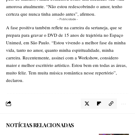
amorosa atualmente. “Não estou redescobrindo o amor, tenho
certeza que nunca tinha amado antes”, afirmou.
- Publicidade -
A fase positiva também reflete na carreira da sertaneja, que se
prepara para gravar o DVD de 15 anos de trajetória no Espaço
Unimed, em São Paulo. “Estou vivendo a melhor fase da minha
vida, tanto no amor, quanto minha espiritualidade, minha
carreira. Recentemente, assinei com a Workshow, considero
maior e melhor escritório artístico. Estou bem em todas as áreas,
muito feliz. Tem muita música romântica nesse repertório”,
declarou.
NOTÍCIAS RELACIONADAS