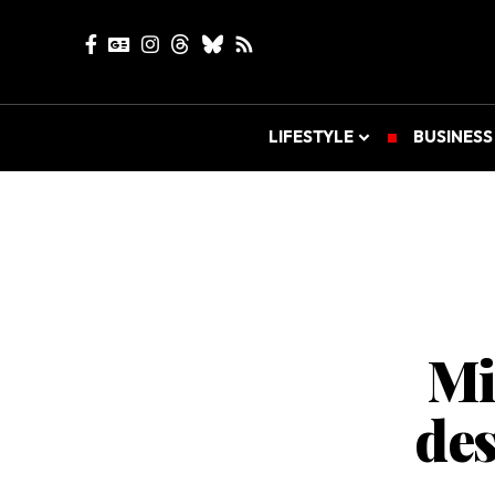
LIFESTYLE
BUSINESS
Mi
des