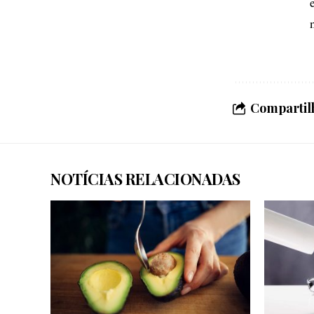
Compartilh
NOTÍCIAS RELACIONADAS