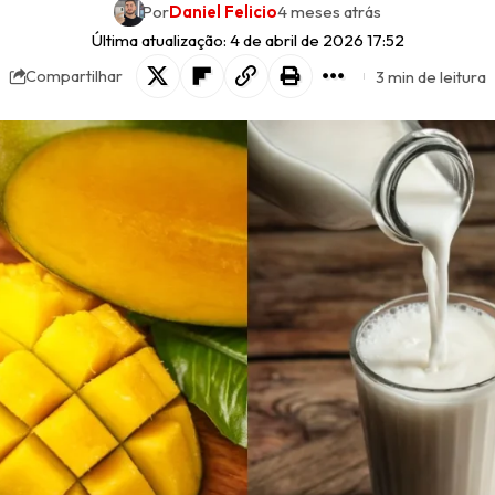
Por
Daniel Felicio
4 meses atrás
Última atualização: 4 de abril de 2026 17:52
3 min de leitura
Compartilhar