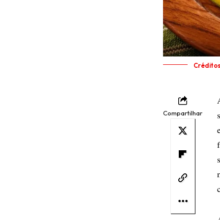
Crédito
Compartilhar