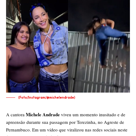
(Foto/Instagram/@michelendrade)
Michele Andrade
A cantora
viveu um momento inusitado e de
apreensão durante sua passagem por Terezinha, no Agreste de
Pernambuco. Em um vídeo que viralizou nas redes sociais neste