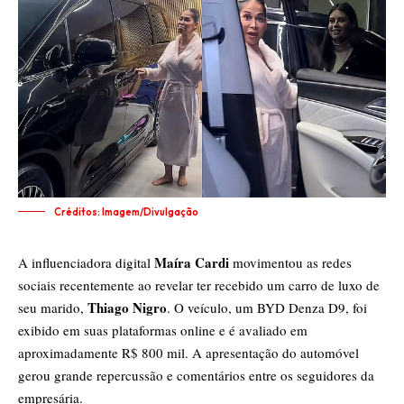
Créditos: Imagem/Divulgação
Maíra Cardi
A influenciadora digital
movimentou as redes
sociais recentemente ao revelar ter recebido um carro de luxo de
Thiago Nigro
seu marido,
. O veículo, um BYD Denza D9, foi
exibido em suas plataformas online e é avaliado em
aproximadamente R$ 800 mil. A apresentação do automóvel
gerou grande repercussão e comentários entre os seguidores da
empresária.