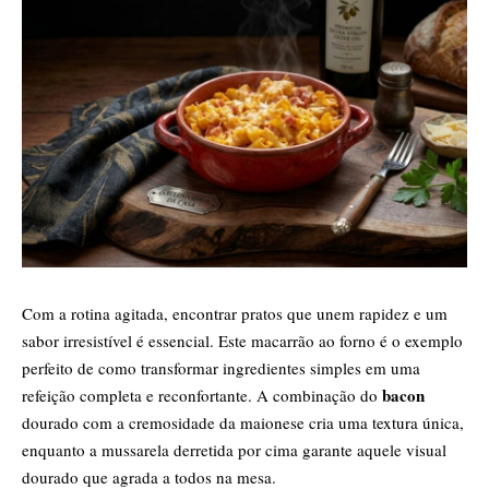
Com a rotina agitada, encontrar pratos que unem rapidez e um
sabor irresistível é essencial. Este macarrão ao forno é o exemplo
perfeito de como transformar ingredientes simples em uma
bacon
refeição completa e reconfortante. A combinação do
dourado com a cremosidade da maionese cria uma textura única,
enquanto a mussarela derretida por cima garante aquele visual
dourado que agrada a todos na mesa.