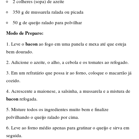
2 colheres (sopa) de azeite
350 g de mussarela ralada ou picada
50 g de queijo ralado para polvilhar
Modo de Preparo:
bacon
Leve o
ao fogo em uma panela e mexa até que esteja
bem dourado.
Adicione o azeite, o alho, a cebola e os tomates ao refogado.
Em um refratário que possa ir ao forno, coloque o macarrão já
cozido.
Acrescente a maionese, a salsinha, a mussarela e a mistura de
bacon
refogada.
Misture todos os ingredientes muito bem e finalize
polvilhando o queijo ralado por cima.
Leve ao forno médio apenas para gratinar o queijo e sirva em
seguida.