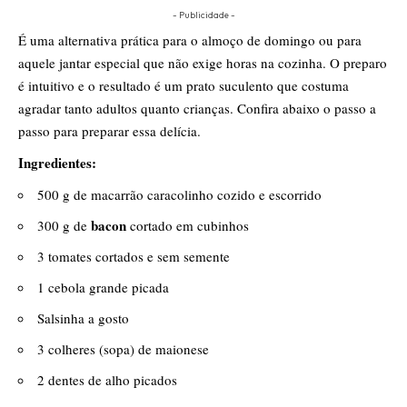
- Publicidade -
É uma alternativa prática para o almoço de domingo ou para
aquele jantar especial que não exige horas na cozinha. O preparo
é intuitivo e o resultado é um prato suculento que costuma
agradar tanto adultos quanto crianças. Confira abaixo o passo a
passo para preparar essa delícia.
Ingredientes:
500 g de macarrão caracolinho cozido e escorrido
bacon
300 g de
cortado em cubinhos
3 tomates cortados e sem semente
1 cebola grande picada
Salsinha a gosto
3 colheres (sopa) de maionese
2 dentes de alho picados