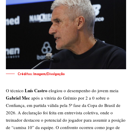
Créditos: Imagem/Divulgação
Luís Castro
O técnico
elogiou o desempenho do jovem meia
Gabriel Mec
após a vitória do Grêmio por 2 a 0 sobre o
Confiança, em partida válida pela 5ª fase da Copa do Brasil de
2026. A declaração foi feita em entrevista coletiva, onde o
treinador destacou o potencial do jogador para assumir a posição
de “camisa 10” da equipe. O confronto ocorreu como jogo de