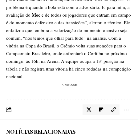
problema é quando a bola está com o adversário. E, para mim, a
Mec
avaliação do
e de todos os jogadores que entram em campo
é do momento defensivo e das transições”, alertou o técnico. Ele
enfatizou que, embora a valorização do momento ofensivo seja
comum, “nós temos que olhar para tudo” na análise. Com a
vitória na Copa do Brasil, o Grêmio volta suas atenções para o
Campeonato Brasileiro, onde enfrentará o Coritiba no próximo
domingo, às 16h, na Arena. A equipe ocupa a 13ª posição na
tabela e não registra uma vitória há cinco rodadas na competição
nacional.
- Publicidade -
NOTÍCIAS RELACIONADAS