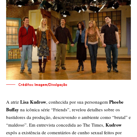
Créditos: Imagem/Divulgação
Lisa Kudrow
Phoebe
A atriz
, conhecida por sua personagem
Buffay
na icônica série “Friends”, revelou detalhes sobre os
bastidores da produção, descrevendo o ambiente como “brutal” e
Kudrow
“maldoso”. Em entrevista concedida ao The Times,
expôs a existência de comentários de cunho sexual feitos por