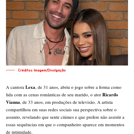
Créditos: Imagem/Divulgação
Lexa
A cantora
, de 31 anos, abriu o jogo sobre a forma como
Ricardo
lida com as cenas românticas de seu marido, o ator
Vianna
, de 33 anos, em produções de televisão. A artista
compartilhou em suas redes sociais sua perspectiva sobre o
assunto, revelando que sente ciúmes e que prefere não assistir a
essas sequências em que o companheiro aparece em momentos
de intimidade.