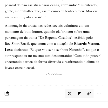
pessoal de não assistir a essas cenas, afirmando: “Eu entendo,
gente, é o trabalho dele, assim como eu tenho o meu. Mas eu
não sou obrigada a assistir”.
A interação da artista nas redes sociais culminou em um
momento de bom humor, quando ela brincou sobre uma
personagem da trama “De Repente Casados”, exibida pelo
Ricardo Vianna
ReelShort Brasil, que conta com a atuação de
.
Lexa
declarou: “Eu que vou ser a senhora Noronha”, ao que o
ator respondeu no mesmo tom descontraído: “Com todo prazer”,
encerrando a troca de forma divertida e reafirmando o clima de
leveza entre o casal.
- Publicidade -