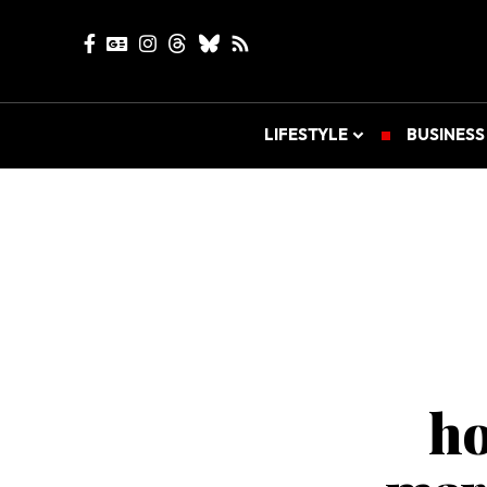
LIFESTYLE
BUSINESS
ho