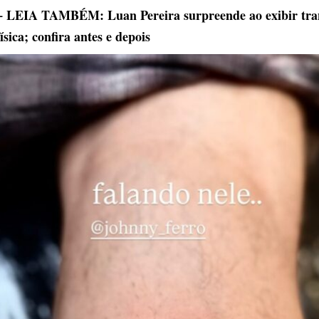
+ LEIA TAMBÉM: Luan Pereira surpreende ao exibir tra
física; confira antes e depois