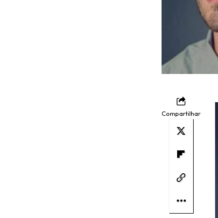
Compartilhar