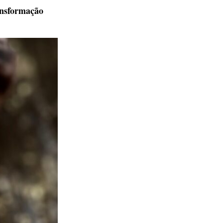
nsformação