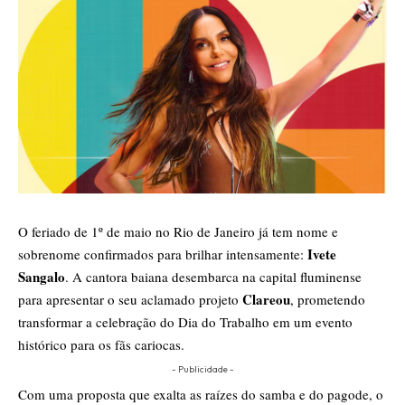
O feriado de 1º de maio no Rio de Janeiro já tem nome e
Ivete
sobrenome confirmados para brilhar intensamente:
Sangalo
. A cantora baiana desembarca na capital fluminense
Clareou
para apresentar o seu aclamado projeto
, prometendo
transformar a celebração do Dia do Trabalho em um evento
histórico para os fãs cariocas.
- Publicidade -
Com uma proposta que exalta as raízes do samba e do pagode, o