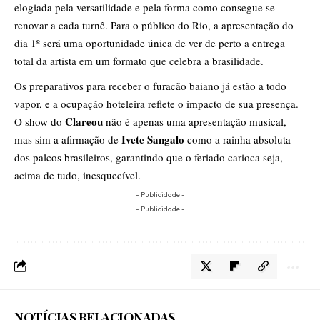
elogiada pela versatilidade e pela forma como consegue se
renovar a cada turnê. Para o público do Rio, a apresentação do
dia 1º será uma oportunidade única de ver de perto a entrega
total da artista em um formato que celebra a brasilidade.
Os preparativos para receber o furacão baiano já estão a todo
vapor, e a ocupação hoteleira reflete o impacto de sua presença.
Clareou
O show do
não é apenas uma apresentação musical,
Ivete Sangalo
mas sim a afirmação de
como a rainha absoluta
dos palcos brasileiros, garantindo que o feriado carioca seja,
acima de tudo, inesquecível.
- Publicidade -
- Publicidade -
NOTÍCIAS RELACIONADAS