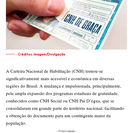
Créditos: Imagem/Divulgação
A Carteira Nacional de Habilitação (CNH) tornou-se
significativamente mais acessível e econômica em diversas
regiões do Brasil. A mudança é impulsionada, principalmente,
pela ampla expansão dos programas estaduais de gratuidade,
conhecidos como CNH Social ou CNH Pai D’égua, que se
consolidaram em grande parte do território nacional, facilitando
a obtenção do documento para um contingente maior da
população.
- Publicidade -