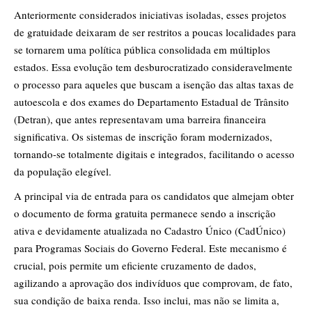
Anteriormente considerados iniciativas isoladas, esses projetos
de gratuidade deixaram de ser restritos a poucas localidades para
se tornarem uma política pública consolidada em múltiplos
estados. Essa evolução tem desburocratizado consideravelmente
o processo para aqueles que buscam a isenção das altas taxas de
autoescola e dos exames do Departamento Estadual de Trânsito
(Detran), que antes representavam uma barreira financeira
significativa. Os sistemas de inscrição foram modernizados,
tornando-se totalmente digitais e integrados, facilitando o acesso
da população elegível.
A principal via de entrada para os candidatos que almejam obter
o documento de forma gratuita permanece sendo a inscrição
ativa e devidamente atualizada no Cadastro Único (CadÚnico)
para Programas Sociais do Governo Federal. Este mecanismo é
crucial, pois permite um eficiente cruzamento de dados,
agilizando a aprovação dos indivíduos que comprovam, de fato,
sua condição de baixa renda. Isso inclui, mas não se limita a,