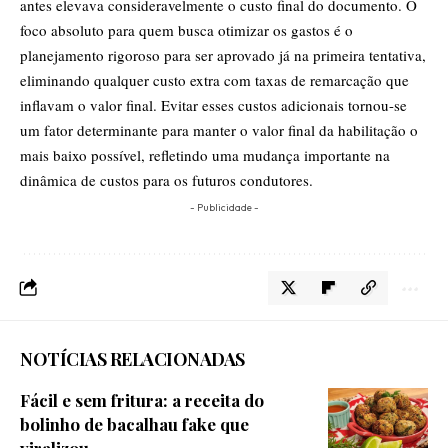
antes elevava consideravelmente o custo final do documento. O
foco absoluto para quem busca otimizar os gastos é o
planejamento rigoroso para ser aprovado já na primeira tentativa,
eliminando qualquer custo extra com taxas de remarcação que
inflavam o valor final. Evitar esses custos adicionais tornou-se
um fator determinante para manter o valor final da habilitação o
mais baixo possível, refletindo uma mudança importante na
dinâmica de custos para os futuros condutores.
- Publicidade -
NOTÍCIAS RELACIONADAS
Fácil e sem fritura: a receita do
bolinho de bacalhau fake que
viralizou