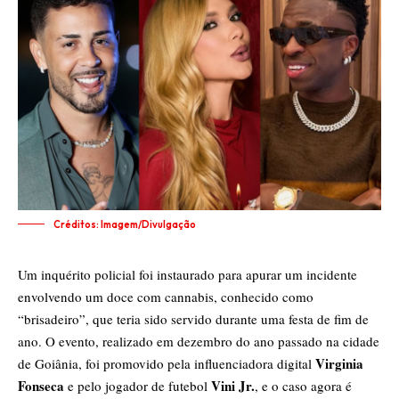
Créditos: Imagem/Divulgação
Um inquérito policial foi instaurado para apurar um incidente
envolvendo um doce com cannabis, conhecido como
“brisadeiro”, que teria sido servido durante uma festa de fim de
ano. O evento, realizado em dezembro do ano passado na cidade
Virginia
de Goiânia, foi promovido pela influenciadora digital
Fonseca
Vini Jr.
e pelo jogador de futebol
, e o caso agora é