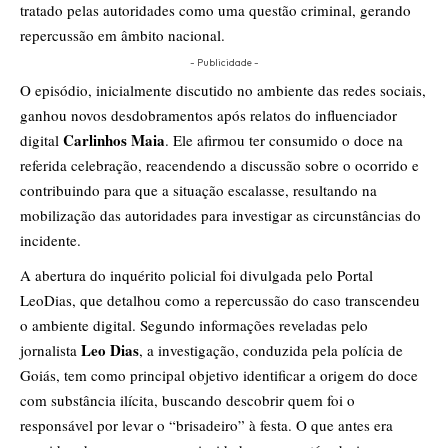
tratado pelas autoridades como uma questão criminal, gerando
repercussão em âmbito nacional.
- Publicidade -
O episódio, inicialmente discutido no ambiente das redes sociais,
ganhou novos desdobramentos após relatos do influenciador
Carlinhos Maia
digital
. Ele afirmou ter consumido o doce na
referida celebração, reacendendo a discussão sobre o ocorrido e
contribuindo para que a situação escalasse, resultando na
mobilização das autoridades para investigar as circunstâncias do
incidente.
A abertura do inquérito policial foi divulgada pelo Portal
LeoDias, que detalhou como a repercussão do caso transcendeu
o ambiente digital. Segundo informações reveladas pelo
Leo Dias
jornalista
, a investigação, conduzida pela polícia de
Goiás, tem como principal objetivo identificar a origem do doce
com substância ilícita, buscando descobrir quem foi o
responsável por levar o “brisadeiro” à festa. O que antes era