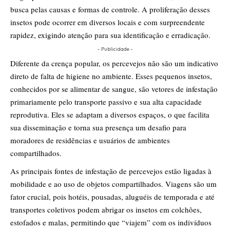
busca pelas causas e formas de controle. A proliferação desses
insetos pode ocorrer em diversos locais e com surpreendente
rapidez, exigindo atenção para sua identificação e erradicação.
- Publicidade -
Diferente da crença popular, os percevejos não são um indicativo
direto de falta de higiene no ambiente. Esses pequenos insetos,
conhecidos por se alimentar de sangue, são vetores de infestação
primariamente pelo transporte passivo e sua alta capacidade
reprodutiva. Eles se adaptam a diversos espaços, o que facilita
sua disseminação e torna sua presença um desafio para
moradores de residências e usuários de ambientes
compartilhados.
As principais fontes de infestação de percevejos estão ligadas à
mobilidade e ao uso de objetos compartilhados. Viagens são um
fator crucial, pois hotéis, pousadas, aluguéis de temporada e até
transportes coletivos podem abrigar os insetos em colchões,
estofados e malas, permitindo que “viajem” com os indivíduos