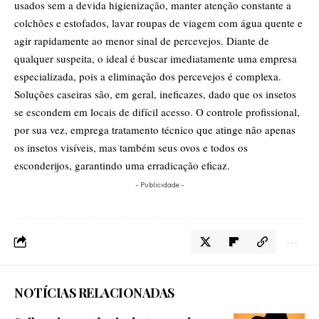
usados sem a devida higienização, manter atenção constante a
colchões e estofados, lavar roupas de viagem com água quente e
agir rapidamente ao menor sinal de percevejos. Diante de
qualquer suspeita, o ideal é buscar imediatamente uma empresa
especializada, pois a eliminação dos percevejos é complexa.
Soluções caseiras são, em geral, ineficazes, dado que os insetos
se escondem em locais de difícil acesso. O controle profissional,
por sua vez, emprega tratamento técnico que atinge não apenas
os insetos visíveis, mas também seus ovos e todos os
esconderijos, garantindo uma erradicação eficaz.
- Publicidade -
NOTÍCIAS RELACIONADAS