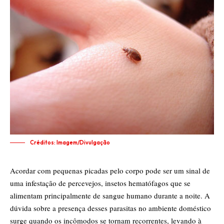
Créditos: Imagem/Divulgação
Acordar com pequenas picadas pelo corpo pode ser um sinal de
uma infestação de percevejos, insetos hematófagos que se
alimentam principalmente de sangue humano durante a noite. A
dúvida sobre a presença desses parasitas no ambiente doméstico
surge quando os incômodos se tornam recorrentes, levando à