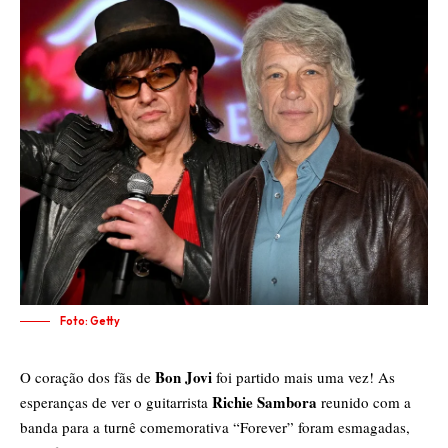
Foto: Getty
Bon Jovi
O coração dos fãs de
foi partido mais uma vez! As
Richie Sambora
esperanças de ver o guitarrista
reunido com a
banda para a turnê comemorativa “Forever” foram esmagadas,