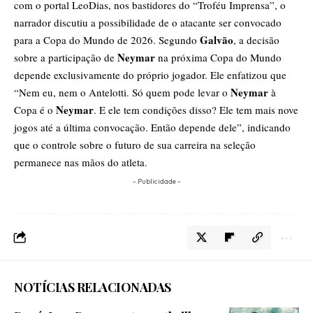
com o portal LeoDias, nos bastidores do “Troféu Imprensa”, o
narrador discutiu a possibilidade de o atacante ser convocado
Galvão
para a Copa do Mundo de 2026. Segundo
, a decisão
Neymar
sobre a participação de
na próxima Copa do Mundo
depende exclusivamente do próprio jogador. Ele enfatizou que
Neymar
“Nem eu, nem o Antelotti. Só quem pode levar o
à
Neymar
Copa é o
. E ele tem condições disso? Ele tem mais nove
jogos até a última convocação. Então depende dele”, indicando
que o controle sobre o futuro de sua carreira na seleção
permanece nas mãos do atleta.
- Publicidade -
NOTÍCIAS RELACIONADAS