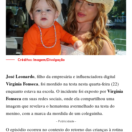
Créditos: Imagem/Divulgação
José Leonardo
, filho da empresária e influenciadora digital
Virginia Fonseca
, foi mordido na testa nesta quarta-feira (22)
Virginia
enquanto estava na escola. O incidente foi exposto por
Fonseca
em suas redes sociais, onde ela compartilhou uma
imagem que revelava o hematoma avermelhado na testa do
menino, com a marca da mordida de um coleguinha.
- Publicidade -
O episódio ocorreu no contexto do retorno das crianças à rotina