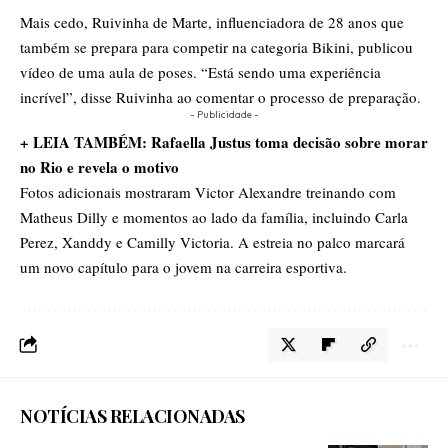
Mais cedo, Ruivinha de Marte, influenciadora de 28 anos que
também se prepara para competir na categoria Bikini, publicou
vídeo de uma aula de poses. “Está sendo uma experiência
incrível”, disse Ruivinha ao comentar o processo de preparação.
- Publicidade -
+ LEIA TAMBÉM: Rafaella Justus toma decisão sobre morar
no Rio e revela o motivo
Fotos adicionais mostraram Victor Alexandre treinando com
Matheus Dilly e momentos ao lado da família, incluindo Carla
Perez, Xanddy e Camilly Victoria. A estreia no palco marcará
um novo capítulo para o jovem na carreira esportiva.
NOTÍCIAS RELACIONADAS