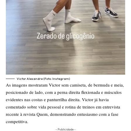
Victor Alexandre (Foto: Instagram)
As imagens mostraram Victor sem camiseta, de bermuda e meia,
posicionado de lado, com a perna direita flexionada e músculos
evidentes nas costas e panturrilha direita. Victor já havia
comentado sobre vida pessoal e rotina de treinos em entrevista
recente à revista Quem, demonstrando entusiasmo com a fase
competitiva.
- Publicidade -