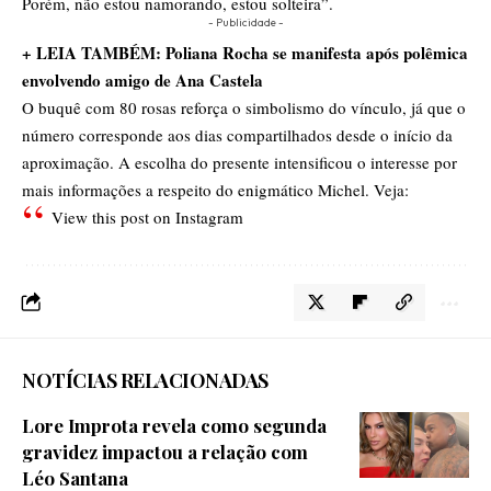
Porém, não estou namorando, estou solteira”.
- Publicidade -
+ LEIA TAMBÉM: Poliana Rocha se manifesta após polêmica
envolvendo amigo de Ana Castela
O buquê com 80 rosas reforça o simbolismo do vínculo, já que o
número corresponde aos dias compartilhados desde o início da
aproximação. A escolha do presente intensificou o interesse por
mais informações a respeito do enigmático Michel. Veja:
View this post on Instagram
NOTÍCIAS RELACIONADAS
Lore Improta revela como segunda
gravidez impactou a relação com
Léo Santana