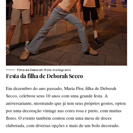
Filha de Deborah (Foto: Instagram)
Festa da filha de Deborah Secco
Em dezembro do ano passado, Maria Flor, filha de Deborah
Secco, celebrou seus 10 anos com uma grande festa. A
aniversariante, mostrando que já tem seus próprios gostos, optou
por uma decoração vintage nas cores rosa e preto, com muitas
flores. O evento também contou com uma mesa de doces
elaborada, com diversas opções e mais de um bolo decorado.