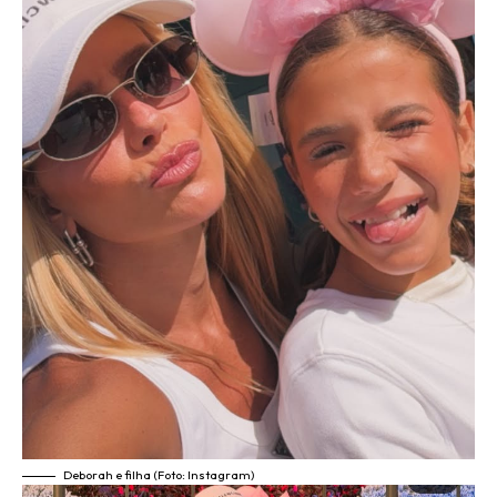
Deborah e filha (Foto: Instagram)