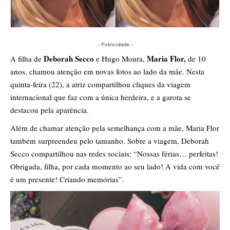
- Publicidade -
Deborah Secco
Maria Flor,
A filha de
e Hugo Moura,
de 10
anos, chamou atenção em novas fotos ao lado da mãe. Nesta
quinta-feira (22), a atriz compartilhou cliques da viagem
internacional que faz com a única herdeira, e a garota se
destacou pela aparência.
Além de chamar atenção pela semelhança com a mãe, Maria Flor
também surpreendeu pelo tamanho. Sobre a viagem, Deborah
Secco compartilhou nas redes sociais: “Nossas férias… perfeitas!
Obrigada, filha, por cada momento ao seu lado! A vida com você
é um presente! Criando memórias”.