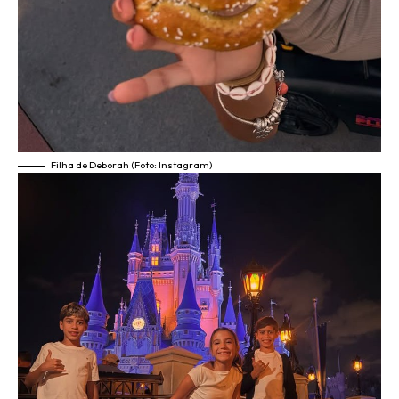
Filha de Deborah (Foto: Instagram)