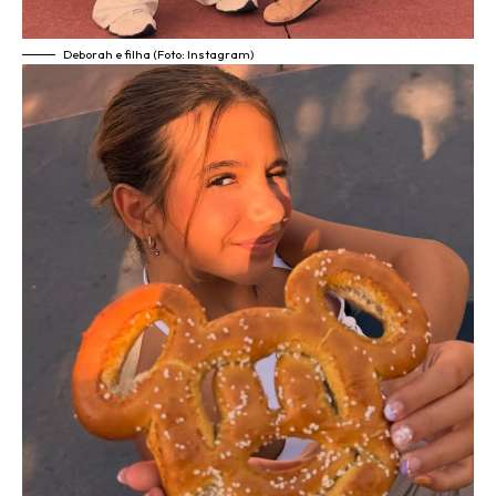
Deborah e filha (Foto: Instagram)