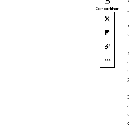
Compartilhar