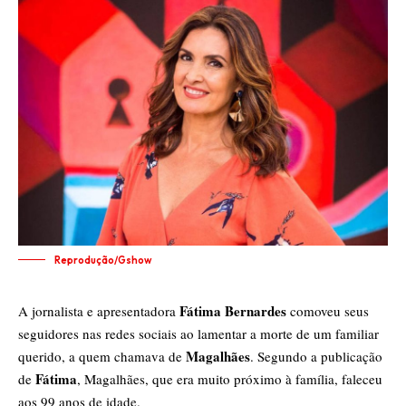
Reprodução/Gshow
Fátima Bernardes
A jornalista e apresentadora
comoveu seus
seguidores nas redes sociais ao lamentar a morte de um familiar
Magalhães
querido, a quem chamava de
. Segundo a publicação
Fátima
de
, Magalhães, que era muito próximo à família, faleceu
aos 99 anos de idade.