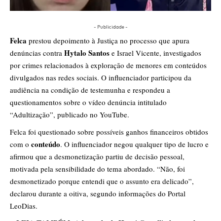
- Publicidade -
Felca
prestou depoimento à Justiça no processo que apura
Hytalo Santos
denúncias contra
e Israel Vicente, investigados
por crimes relacionados à exploração de menores em conteúdos
divulgados nas redes sociais. O influenciador participou da
audiência na condição de testemunha e respondeu a
questionamentos sobre o vídeo denúncia intitulado
“Adultização”, publicado no YouTube.
Felca foi questionado sobre possíveis ganhos financeiros obtidos
conteúdo
com o
. O influenciador negou qualquer tipo de lucro e
afirmou que a desmonetização partiu de decisão pessoal,
motivada pela sensibilidade do tema abordado. “Não, foi
desmonetizado porque entendi que o assunto era delicado”,
declarou durante a oitiva, segundo informações do Portal
LeoDias.