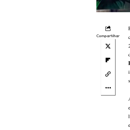
Compartilhar