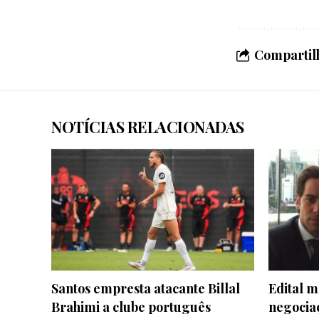
Compartilh
NOTÍCIAS RELACIONADAS
Santos empresta atacante Billal
Edital 
Brahimi a clube português
negocia