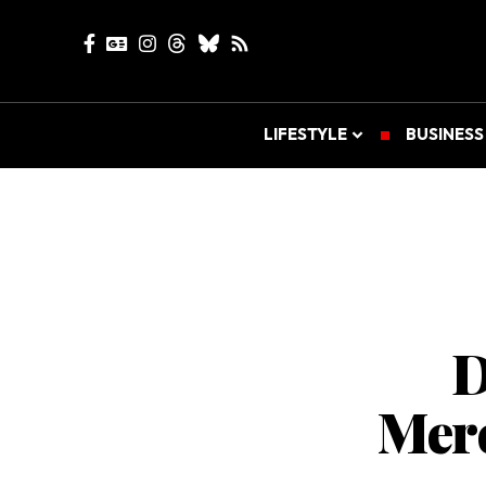
LIFESTYLE
BUSINESS
D
Mere