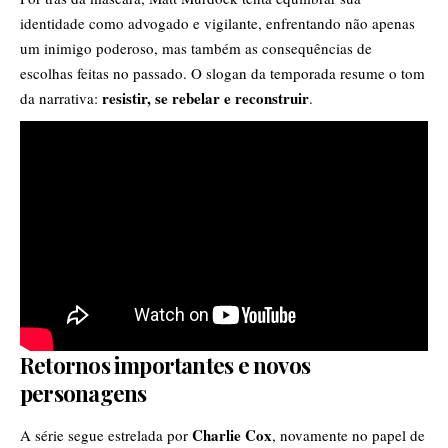
identidade como advogado e vigilante, enfrentando não apenas
um inimigo poderoso, mas também as consequências de
escolhas feitas no passado. O slogan da temporada resume o tom
resistir, se rebelar e reconstruir
da narrativa:
.
Retornos importantes e novos
personagens
Charlie Cox
A série segue estrelada por
, novamente no papel de