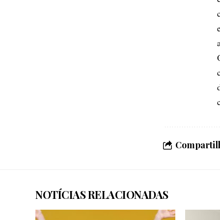
Compartilh
NOTÍCIAS RELACIONADAS