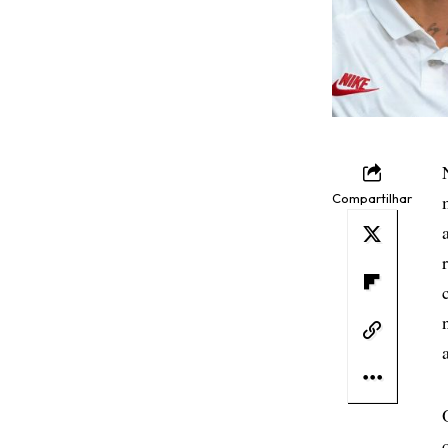
Compartilhar