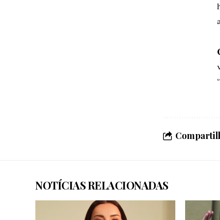
Compartilh
NOTÍCIAS RELACIONADAS