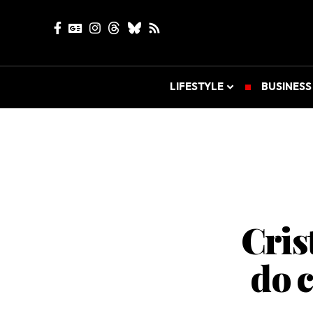
LIFESTYLE
BUSINESS
Cris
do 