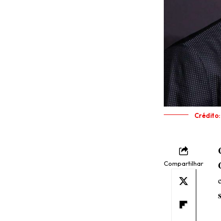
Crédito
Compartilhar