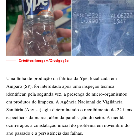
Créditos: Imagem/Divulgação
Uma linha de produção da fábrica da Ypê, localizada em
Amparo (SP), foi interditada após uma inspeção técnica
identificar, pela segunda vez, a presença de micro-organismos
em produtos de limpeza. A Agência Nacional de Vigilância
Sanitária (Anvisa) agiu determinando o recolhimento de 22 itens
específicos da marca, além da paralisação do setor. A medida
ocorre após a constatação inicial do problema em novembro do
ano passado e a persistência das falhas.