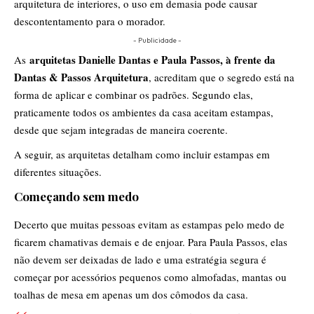
arquitetura de interiores, o uso em demasia pode causar
descontentamento para o morador.
- Publicidade -
arquitetas Danielle Dantas e Paula Passos, à frente da
As
Dantas & Passos Arquitetura
, acreditam que o segredo está na
forma de aplicar e combinar os padrões. Segundo elas,
praticamente todos os ambientes da casa aceitam estampas,
desde que sejam integradas de maneira coerente.
A seguir, as arquitetas detalham como incluir estampas em
diferentes situações.
Começando sem medo
Decerto que muitas pessoas evitam as estampas pelo medo de
ficarem chamativas demais e de enjoar. Para Paula Passos, elas
não devem ser deixadas de lado e uma estratégia segura é
começar por acessórios pequenos como almofadas, mantas ou
toalhas de mesa em apenas um dos cômodos da casa.