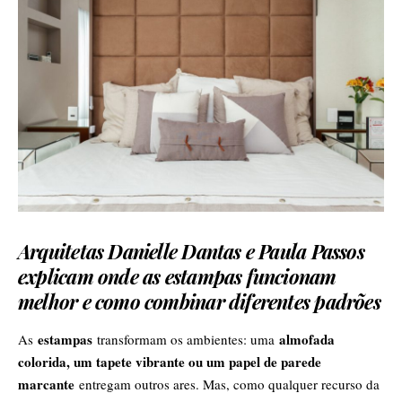
Arquitetas Danielle Dantas e Paula Passos
explicam onde as estampas funcionam
melhor e como combinar diferentes padrões
estampas
almofada
As
transformam os ambientes: uma
colorida, um tapete vibrante ou um papel de parede
marcante
entregam outros ares. Mas, como qualquer recurso da