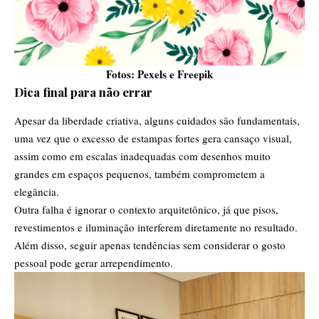
Fotos: Pexels e Freepik
Dica final para não errar
Apesar da liberdade criativa, alguns cuidados são fundamentais,
uma vez que o excesso de estampas fortes gera cansaço visual,
assim como em escalas inadequadas com desenhos muito
grandes em espaços pequenos, também comprometem a
elegância.
Outra falha é ignorar o contexto arquitetônico, já que pisos,
revestimentos e iluminação interferem diretamente no resultado.
Além disso, seguir apenas tendências sem considerar o gosto
pessoal pode gerar arrependimento.