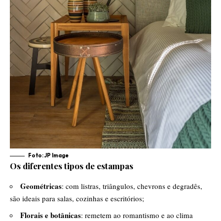
Foto: JP Image
Os diferentes tipos de estampas
Geométricas
: com listras, triângulos, chevrons e degradês,
são ideais para salas, cozinhas e escritórios;
Florais e botânicas
: remetem ao romantismo e ao clima