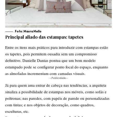
Foto: Maura Mello
Principal aliado das estampas: tapetes
Entre os itens mais práticos para introduzir com estampas estão
os tapetes, pois permitem ousadia sem um compromisso
definitivo. Danielle Dantas pontua que um bom modelo
estampado pode se configurar ponto focal do espaço, enquanto
as almofadas incrementam com camadas visuais.
- Publicidade -
Já para quem ama entrar de cabeça nas tendências, a arquiteta
sinaliza a possibilidade de estampas nos móveis, como sofás e
poltronas; nas paredes, com papéis de parede ou personalizadas
com tintas; e nos objetos de decoração, como quadros,
esculturas, etc.