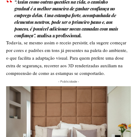
“Assim como outras questões na vida, o caminho
gradual é a melhor maneira de ganhar confiança no
emprego delas. Uma estampa forte, acompanhada de
elementos neutros, pode ser o primeiro passo e, aos
poucos, é possível adicionar novas camadas com mais
confiança”,
analisa a profissional.
Todavia, se mesmo assim o receio persistir, ela sugere começar
por cores e padrões em tons já presentes na paleta do ambiente,
o que facilita a adaptação visual. Para quem prefere uma dose
extra de segurança, recorrer aos 3D renderizadas auxiliam na
compreensão de como as estampas se comportarão.
- Publicidade -