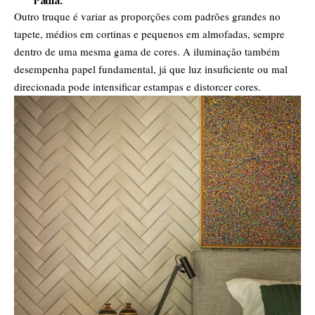
Paula.
Outro truque é variar as proporções com padrões grandes no
tapete, médios em cortinas e pequenos em almofadas, sempre
dentro de uma mesma gama de cores. A iluminação também
desempenha papel fundamental, já que luz insuficiente ou mal
direcionada pode intensificar estampas e distorcer cores.