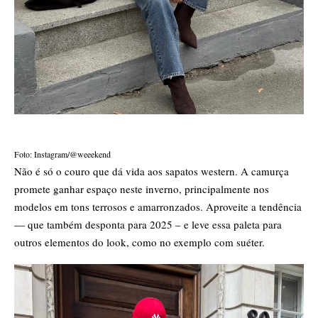
Foto: Instagram/@weeekend
Não é só o couro que dá vida aos sapatos western. A camurça
promete ganhar espaço neste inverno, principalmente nos
modelos em tons terrosos e amarronzados. Aproveite a tendência
— que também desponta para 2025 – e leve essa paleta para
outros elementos do look, como no exemplo com suéter.