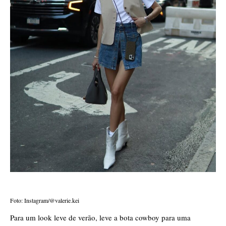
Foto: Instagram/@valerie.kei
Para um look leve de verão, leve a bota cowboy para uma