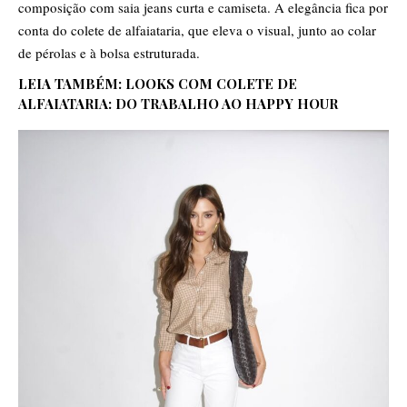
composição com saia jeans curta e camiseta. A elegância fica por
conta do colete de alfaiataria, que eleva o visual, junto ao colar
de pérolas e à bolsa estruturada.
LEIA TAMBÉM:
LOOKS COM COLETE DE
ALFAIATARIA: DO TRABALHO AO HAPPY HOUR