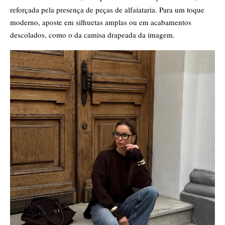
reforçada pela presença de peças de alfaiataria. Para um toque
moderno, aposte em silhuetas amplas ou em acabamentos
descolados, como o da camisa drapeada da imagem.