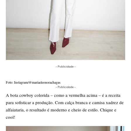
- Publicidade -
Foto: Instagram/@mariaeleonorachagas
- Publicidade -
A bota cowboy colorida – como a vermelha acima – é a receita
para sofisticar a produção. Com calça branca e camisa xadrez de
alfaiataria, o resultado é moderno e cheio de estilo. Chique e
cool!