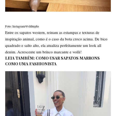
Foto: Instagram/@shhtephs
Entre os sapatos western, reinam as estampas e texturas de
inspiração animal, como é o caso da bota croco acima. De bico
quadrado e salto alto, ela atualiza perfeitamente um look all
denim. Acrescente um brinco marcante e voilà!
LEIA TAMBÉM:
COMO USAR SAPATOS MARRONS
COMO UMA FASHIONISTA