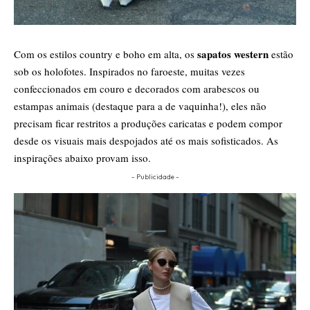
sapatos western
Com os estilos country e boho em alta, os
estão
sob os holofotes. Inspirados no faroeste, muitas vezes
confeccionados em couro e decorados com arabescos ou
estampas animais (destaque para a de vaquinha!), eles não
precisam ficar restritos a produções caricatas e podem compor
desde os visuais mais despojados até os mais sofisticados. As
inspirações abaixo provam isso.
- Publicidade -