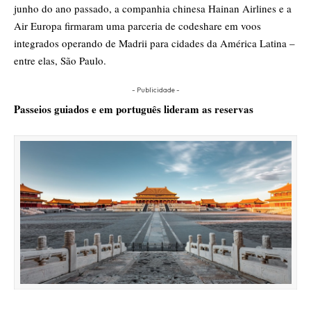
junho do ano passado, a companhia chinesa Hainan Airlines e a
Air Europa firmaram uma parceria de codeshare em voos
integrados
operando de Madrii para cidades da América Latina –
entre elas, São Paulo.
- Publicidade -
Passeios guiados e em português lideram as reservas