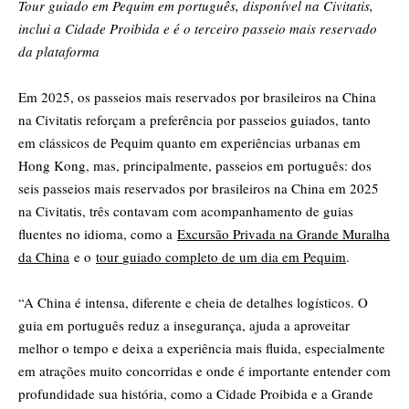
Tour guiado em Pequim em português, disponível na Civitatis,
inclui a Cidade Proibida e é o terceiro passeio mais reservado
da plataforma
Em 2025, os passeios mais reservados por brasileiros na China
na Civitatis reforçam a preferência por passeios guiados, tanto
em clássicos de Pequim quanto em experiências urbanas em
Hong Kong, mas, principalmente, passeios em português: dos
seis passeios mais reservados por brasileiros na China em 2025
na Civitatis, três contavam com acompanhamento de guias
fluentes no idioma, como a
Excursão Privada na Grande Muralha
da China
e o
tour
guiado completo de um dia em Pequim
.
“A China é intensa, diferente e cheia de detalhes logísticos. O
guia em português reduz a insegurança, ajuda a aproveitar
melhor o tempo e deixa a experiência mais fluida, especialmente
em atrações muito concorridas e onde é importante entender com
profundidade sua história, como a Cidade Proibida e a Grande