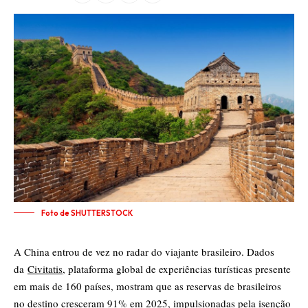
Foto de SHUTTERSTOCK
A China entrou de vez no radar do viajante brasileiro. Dados
da
Civitatis
, plataforma global de experiências turísticas presente
em mais de 160 países, mostram que as reservas de brasileiros
no destino cresceram 91% em 2025, impulsionadas pela isenção