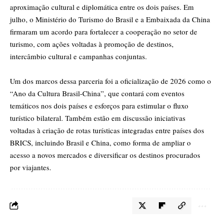
aproximação cultural e diplomática entre os dois países. Em
julho, o Ministério do Turismo do Brasil e a Embaixada da China
firmaram um acordo para fortalecer a cooperação no setor de
turismo, com ações voltadas à promoção de destinos,
intercâmbio cultural e campanhas conjuntas.
Um dos marcos dessa parceria foi a oficialização de 2026 como o
“Ano da Cultura Brasil-China”, que contará com eventos
temáticos nos dois países e esforços para estimular o fluxo
turístico bilateral. Também estão em discussão iniciativas
voltadas à criação de rotas turísticas integradas entre países dos
BRICS, incluindo Brasil e China, como forma de ampliar o
acesso a novos mercados e diversificar os destinos procurados
por viajantes.