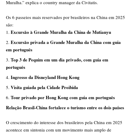
Muralha.” explica o country manager da Civitatis.
Os 6 passeios mais reservados por brasileiros na China em 2025
são:
Excursão à Grande Muralha da China de Mutianyu
Excursão privada a Grande Muralha da China com guia
em português
Top 3 de Pequim em um dia privado, com guia em
português
Ingresso da Disneyland Hong Kong
Visita guiada pela Cidade Proibida
Tour privado por Hong Kong com guia em português
Relação Brasil-China fortalece o turismo entre os dois países
O crescimento do interesse dos brasileiros pela China em 2025
acontece em sintonia com um movimento mais amplo de