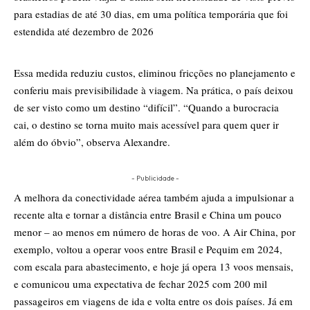
para estadias de até 30 dias, em uma política temporária que foi
estendida até dezembro de 2026
Essa medida reduziu custos, eliminou fricções no planejamento e
conferiu mais previsibilidade à viagem. Na prática, o país deixou
de ser visto como um destino “difícil”. “Quando a burocracia
cai, o destino se torna muito mais acessível para quem quer ir
além do óbvio”, observa Alexandre.
- Publicidade -
A melhora da conectividade aérea também ajuda a impulsionar a
recente alta e tornar a distância entre Brasil e China um pouco
menor – ao menos em número de horas de voo. A Air China, por
exemplo, voltou a operar voos entre Brasil e Pequim em 2024,
com escala para abastecimento, e hoje já opera 13 voos mensais,
e comunicou uma expectativa de fechar 2025 com 200 mil
passageiros em viagens de ida e volta
entre os dois países. Já em