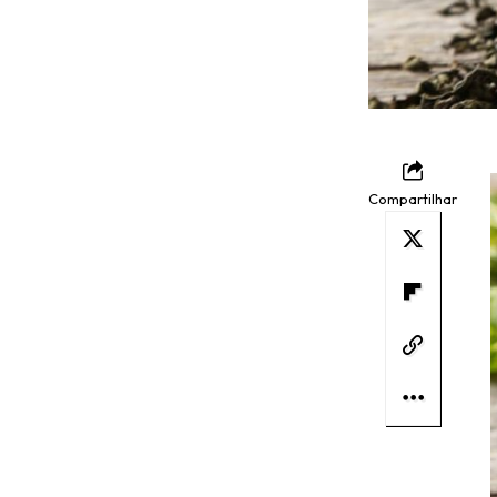
Compartilhar