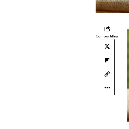
Compartilhar