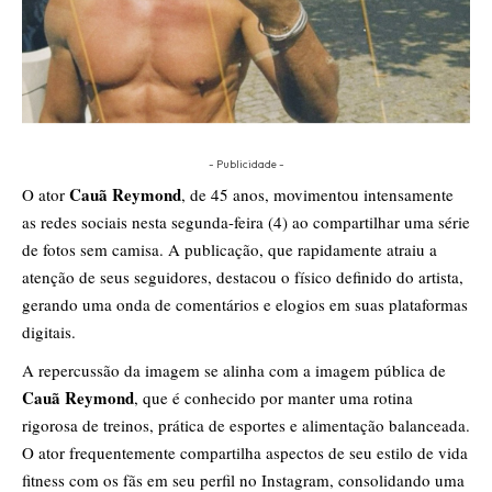
- Publicidade -
Cauã Reymond
O ator
, de 45 anos, movimentou intensamente
as redes sociais nesta segunda-feira (4) ao compartilhar uma série
de fotos sem camisa. A publicação, que rapidamente atraiu a
atenção de seus seguidores, destacou o físico definido do artista,
gerando uma onda de comentários e elogios em suas plataformas
digitais.
A repercussão da imagem se alinha com a imagem pública de
Cauã Reymond
, que é conhecido por manter uma rotina
rigorosa de treinos, prática de esportes e alimentação balanceada.
O ator frequentemente compartilha aspectos de seu estilo de vida
fitness com os fãs em seu perfil no Instagram, consolidando uma