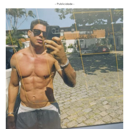
- Publicidade -