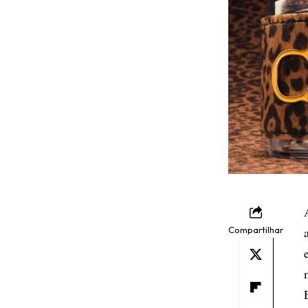
Compartilhar