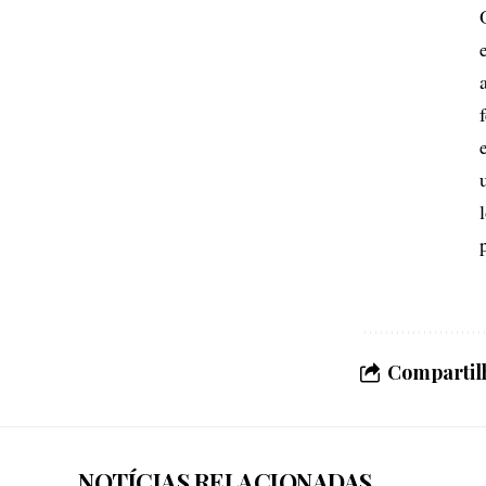
Compartilh
NOTÍCIAS RELACIONADAS