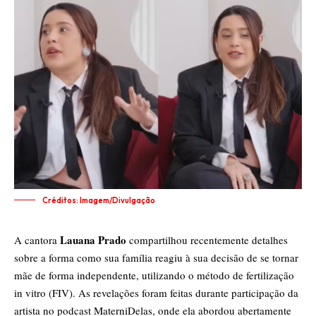
Créditos: Imagem/Divulgação
Lauana Prado
A cantora
compartilhou recentemente detalhes
sobre a forma como sua família reagiu à sua decisão de se tornar
mãe de forma independente, utilizando o método de fertilização
in vitro (FIV). As revelações foram feitas durante participação da
artista no podcast MaterniDelas, onde ela abordou abertamente