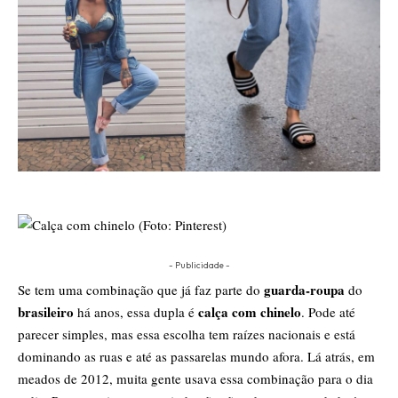
- Publicidade -
guarda-roupa
Se tem uma combinação que já faz parte do
do
brasileiro
calça com chinelo
há anos, essa dupla é
. Pode até
parecer simples, mas essa escolha tem raízes nacionais e está
dominando as ruas e até as passarelas mundo afora. Lá atrás, em
meados de 2012, muita gente usava essa combinação para o dia