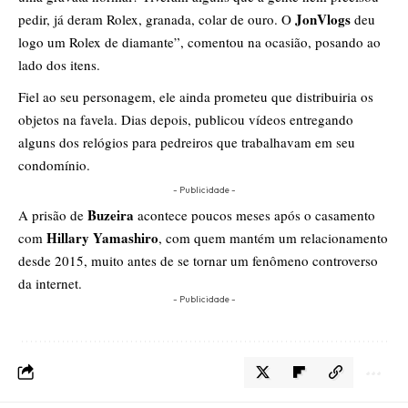
JonVlogs
pedir, já deram Rolex, granada, colar de ouro. O
deu
logo um Rolex de diamante”, comentou na ocasião, posando ao
lado dos itens.
Fiel ao seu personagem, ele ainda prometeu que distribuiria os
objetos na favela. Dias depois, publicou vídeos entregando
alguns dos relógios para pedreiros que trabalhavam em seu
condomínio.
- Publicidade -
Buzeira
A prisão de
acontece poucos meses após o casamento
Hillary Yamashiro
com
, com quem mantém um relacionamento
desde 2015, muito antes de se tornar um fenômeno controverso
da internet.
- Publicidade -