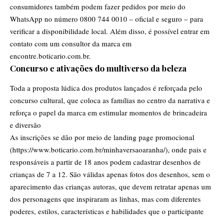
consumidores também podem fazer pedidos por meio do
WhatsApp no número 0800 744 0010 – oficial e seguro – para
verificar a disponibilidade local. Além disso, é possível entrar em
contato com um consultor da marca em
encontre.boticario.com.br.
Concurso e ativações do multiverso da beleza
Toda a proposta lúdica dos produtos lançados é reforçada pelo
concurso cultural, que coloca as famílias no centro da narrativa e
reforça o papel da marca em estimular momentos de brincadeira
e diversão
As inscrições se dão por meio de landing page promocional
(https://www.boticario.com.br/minhaversaoaranha/), onde pais e
responsáveis a partir de 18 anos podem cadastrar desenhos de
crianças de 7 a 12. São válidas apenas fotos dos desenhos, sem o
aparecimento das crianças autoras, que devem retratar apenas um
dos personagens que inspiraram as linhas, mas com diferentes
poderes, estilos, características e habilidades que o participante