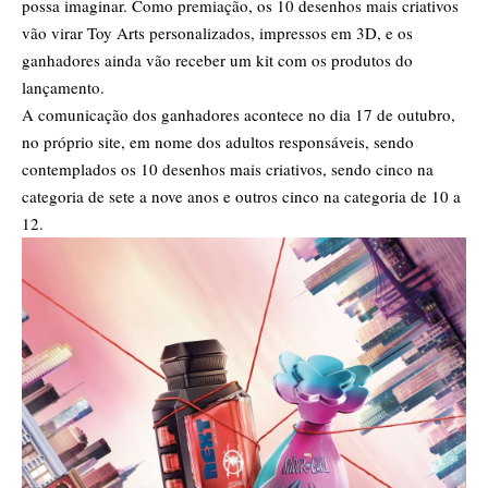
possa imaginar. Como premiação, os 10 desenhos mais criativos
vão virar Toy Arts personalizados, impressos em 3D, e os
ganhadores ainda vão receber um kit com os produtos do
lançamento.
A comunicação dos ganhadores acontece no dia 17 de outubro,
no próprio site, em nome dos adultos responsáveis, sendo
contemplados os 10 desenhos mais criativos, sendo cinco na
categoria de sete a nove anos e outros cinco na categoria de 10 a
12.