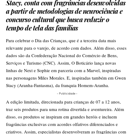
Stacy, conta com fragrâncias desenvolvidas
a partir de metodologias de neurociência e
concurso cultural que busca reduzir o
tempo de tela das famílias
Para celebrar o Dia das Crianças, que é a terceira data mais
relevante para o varejo, de acordo com dados. Além disso, esses
dados são da Confederação Nacional do Comércio de Bens,
Serviços e Turismo (CNC). Assim, O Boticário lança novas
linhas de Next e Sophie em parceria com a Marvel, inspiradas
nas personagens Miles Morales. E, inspiradas também em Gwen
Stacy (Aranha-Fantasma), da franquia Homem-Aranha.
- Publicidade -
A edição limitada, direcionada para crianças de 07 a 12 anos,
traz seis produtos para uma rotina divertida e aventureira. Além
disso, os produtos se inspiram em grandes heróis e incluem
fragrâncias exclusivas com acordes olfativos diferenciados e
criativos. Assim, especialistas desenvolveram as fragrâncias com