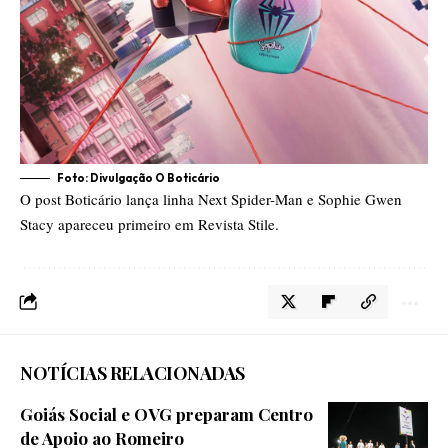
Foto: Divulgação O Boticário
O post
Boticário lança linha Next Spider-Man e Sophie Gwen
Stacy
apareceu primeiro em
Revista Stile
.
NOTÍCIAS RELACIONADAS
Goiás Social e OVG preparam Centro
de Apoio ao Romeiro