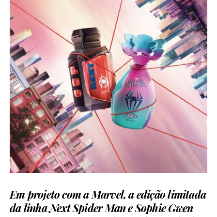
Em projeto com a Marvel, a edição limitada
da linha Next Spider Man e Sophie Gwen