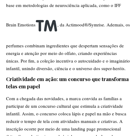
base em metodologias de neurociência aplicada, como o IFF
Brain Emotions
, da Actimood®/Symrise. Ademais, os
perfumes combinam ingredientes que despertam sensações de
energia e atenção por meio do olfato, criando experiências
únicas. Por fim, a coleção incentiva o autocuidado e o imaginário
infantil, unindo diversão, ciência e o universo dos super-heróis.
Criatividade em ação: um concurso que transforma
telas em papel
Com a chegada das novidades, a marca convida as famílias a
participar de um concurso cultural que estimula a criatividade
infantil. Assim, o concurso coloca lápis e papel na mão e busca
reduzir o tempo de tela com atividades manuais e criativas. A
inscrição ocorre por meio de uma landing page promocional