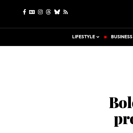
LIFESTYLE
BUSINESS
Bol
pro