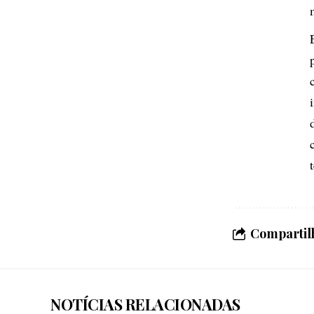
Compartilh
NOTÍCIAS RELACIONADAS