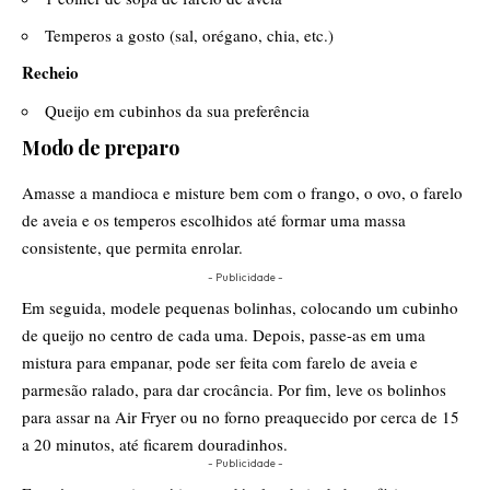
Temperos a gosto (sal, orégano, chia, etc.)
Recheio
Queijo em cubinhos da sua preferência
Modo de preparo
Amasse a mandioca e misture bem com o frango, o ovo, o farelo
de aveia e os temperos escolhidos até formar uma massa
consistente, que permita enrolar.
- Publicidade -
Em seguida, modele pequenas bolinhas, colocando um cubinho
de queijo no centro de cada uma. Depois, passe-as em uma
mistura para empanar, pode ser feita com farelo de aveia e
parmesão ralado, para dar crocância. Por fim, leve os bolinhos
para assar na Air Fryer ou no forno preaquecido por cerca de 15
a 20 minutos, até ficarem douradinhos.
- Publicidade -