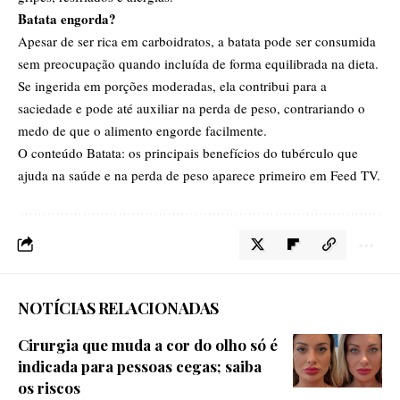
Batata engorda?
Apesar de ser rica em carboidratos, a batata pode ser consumida
sem preocupação quando incluída de forma equilibrada na dieta.
Se ingerida em porções moderadas, ela contribui para a
saciedade e pode até auxiliar na perda de peso, contrariando o
medo de que o alimento engorde facilmente.
O conteúdo
Batata: os principais benefícios do tubérculo que
ajuda na saúde e na perda de peso
aparece primeiro em
Feed TV
.
NOTÍCIAS RELACIONADAS
Cirurgia que muda a cor do olho só é
indicada para pessoas cegas; saiba
os riscos