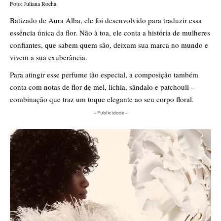
Foto: Juliana Rocha
Batizado de Aura Alba, ele foi desenvolvido para traduzir essa
essência única da flor. Não à toa, ele conta a história de mulheres
confiantes, que sabem quem são, deixam sua marca no mundo e
vivem a sua exuberância.
Para atingir esse perfume tão especial, a composição também
conta com notas de flor de mel, lichia, sândalo e patchouli –
combinação que traz um toque elegante ao seu corpo floral.
- Publicidade -