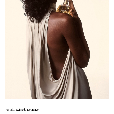
Vestido, Reinaldo Lourenço.