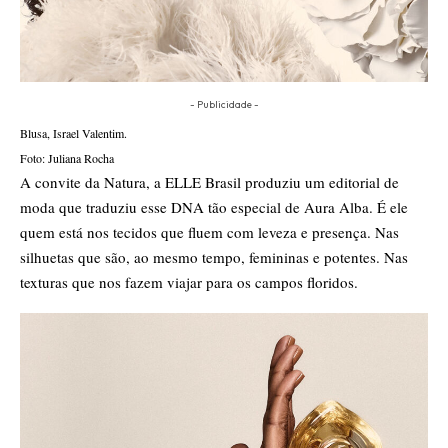
- Publicidade -
Blusa, Israel Valentim.
Foto: Juliana Rocha
A convite da Natura, a ELLE Brasil produziu um editorial de
moda que traduziu esse DNA tão especial de Aura Alba. É ele
quem está nos tecidos que fluem com leveza e presença. Nas
silhuetas que são, ao mesmo tempo, femininas e potentes. Nas
texturas que nos fazem viajar para os campos floridos.