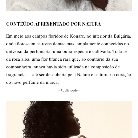
CONTEÚDO APRESENTADO POR NATURA
Em meio aos campos floridos de Konare, no interior da Bulgária,
onde florescem as rosas demacenas, amplamente conhecidas no
universo da perfumaria, uma outra espécie é cultivada. Trata-se
da rosa alba, uma flor branca rara que, ao contrário da sua
companheira, nunca havia sido utilizada na composição de
fragrâncias – até ser descoberta pela Natura e se tornar o coração
do novo perfume da marca.
- Publicidade -