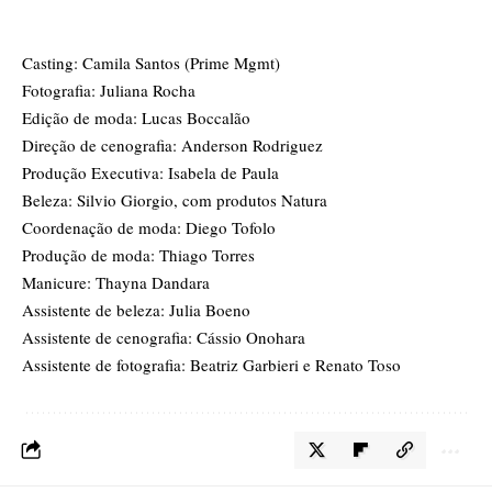
Casting: Camila Santos (Prime Mgmt)
Fotografia: Juliana Rocha
Edição de moda: Lucas Boccalão
Direção de cenografia: Anderson Rodriguez
Produção Executiva: Isabela de Paula
Beleza: Silvio Giorgio, com produtos Natura
Coordenação de moda: Diego Tofolo
Produção de moda: Thiago Torres
Manicure: Thayna Dandara
Assistente de beleza: Julia Boeno
Assistente de cenografia: Cássio Onohara
Assistente de fotografia: Beatriz Garbieri e Renato Toso