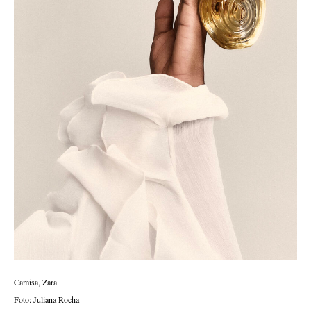
Camisa, Zara.
Foto: Juliana Rocha